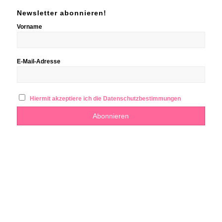
Newsletter abonnieren!
Vorname
E-Mail-Adresse
Hiermit akzeptiere ich die Datenschutzbestimmungen