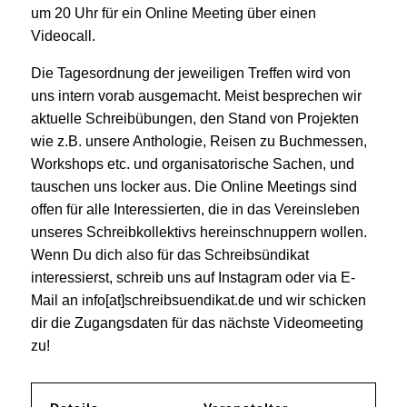
um 20 Uhr für ein Online Meeting über einen
Videocall.
Die Tagesordnung der jeweiligen Treffen wird von
uns intern vorab ausgemacht. Meist besprechen wir
aktuelle Schreibübungen, den Stand von Projekten
wie z.B. unsere Anthologie, Reisen zu Buchmessen,
Workshops etc. und organisatorische Sachen, und
tauschen uns locker aus. Die Online Meetings sind
offen für alle Interessierten, die in das Vereinsleben
unseres Schreibkollektivs hereinschnuppern wollen.
Wenn Du dich also für das Schreibsündikat
interessierst, schreib uns auf Instagram oder via E-
Mail an info[at]schreibsuendikat.de und wir schicken
dir die Zugangsdaten für das nächste Videomeeting
zu!