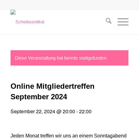
Diese Veranstaltung hat bereits stattgefunden.
Online Mitgliedertreffen
September 2024
September 22, 2024 @ 20:00
-
22:00
Jeden Monat treffen wir uns an einem Sonntagabend