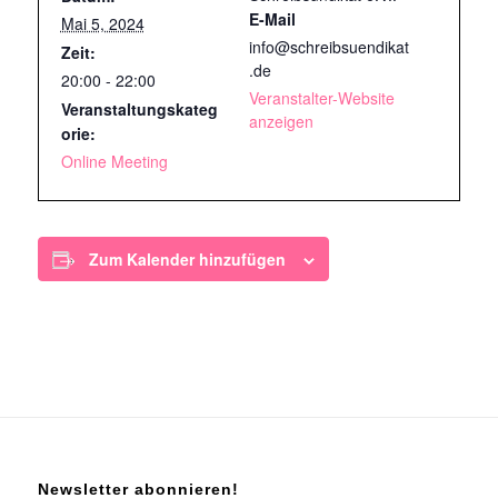
E-Mail
Mai 5, 2024
info@schreibsuendikat
Zeit:
.de
20:00 - 22:00
Veranstalter-Website
Veranstaltungskateg
anzeigen
orie:
Online Meeting
Zum Kalender hinzufügen
Newsletter abonnieren!