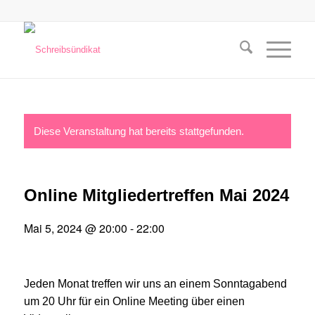
Diese Veranstaltung hat bereits stattgefunden.
Online Mitgliedertreffen Mai 2024
Mai 5, 2024 @ 20:00
-
22:00
Jeden Monat treffen wir uns an einem Sonntagabend
um 20 Uhr für ein Online Meeting über einen