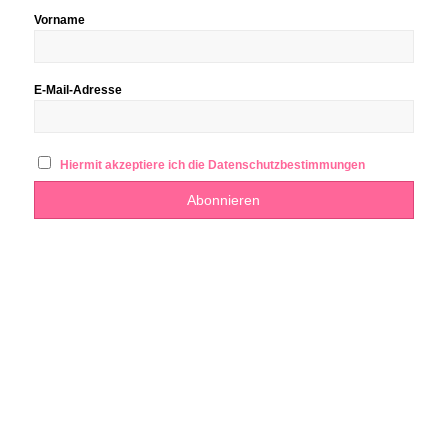
Vorname
E-Mail-Adresse
Hiermit akzeptiere ich die Datenschutzbestimmungen