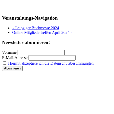
Veranstaltungs-Navigation
«
Leipziger Buchmesse 2024
Online Mitgliedertreffen April 2024
»
Newsletter abonnieren!
Vorname
E-Mail-Adresse
Hiermit akzeptiere ich die Datenschutzbestimmungen