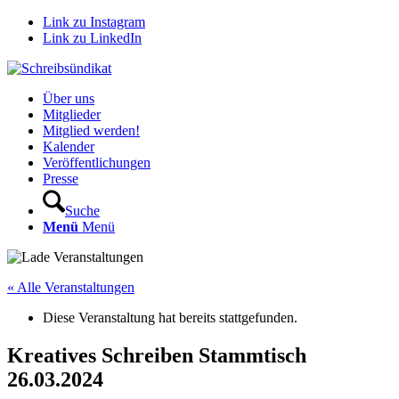
Link zu Instagram
Link zu LinkedIn
Über uns
Mitglieder
Mitglied werden!
Kalender
Veröffentlichungen
Presse
Suche
Menü
Menü
« Alle Veranstaltungen
Diese Veranstaltung hat bereits stattgefunden.
Kreatives Schreiben Stammtisch
26.03.2024