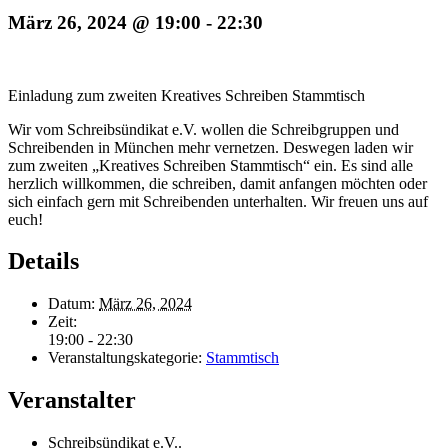
März 26, 2024 @ 19:00
-
22:30
Einladung zum zweiten Kreatives Schreiben Stammtisch
Wir vom Schreibsündikat e.V. wollen die Schreibgruppen und
Schreibenden in München mehr vernetzen. Deswegen laden wir
zum zweiten „Kreatives Schreiben Stammtisch“ ein. Es sind alle
herzlich willkommen, die schreiben, damit anfangen möchten oder
sich einfach gern mit Schreibenden unterhalten. Wir freuen uns auf
euch!
Details
Datum:
März 26, 2024
Zeit:
19:00 - 22:30
Veranstaltungskategorie:
Stammtisch
Veranstalter
Schreibsündikat e.V..