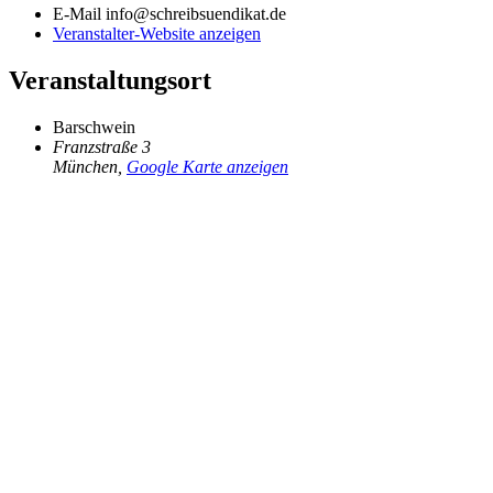
E-Mail
info@schreibsuendikat.de
Veranstalter-Website anzeigen
Veranstaltungsort
Barschwein
Franzstraße 3
München
,
Google Karte anzeigen