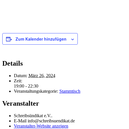
Zum Kalender hinzufügen
Details
Datum:
März 26, 2024
Zeit:
19:00 - 22:30
Veranstaltungskategorie:
Stammtisch
Veranstalter
Schreibsündikat e.V..
E-Mail
info@schreibsuendikat.de
Veranstalter-Website anzeigen