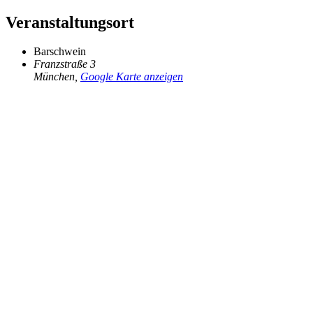
Veranstaltungsort
Barschwein
Franzstraße 3
München
,
Google Karte anzeigen